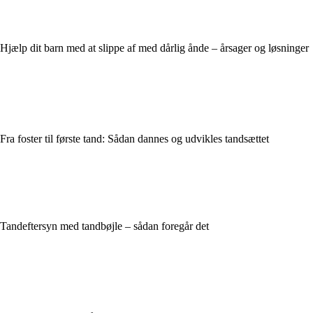
Hjælp dit barn med at slippe af med dårlig ånde – årsager og løsninger
Fra foster til første tand: Sådan dannes og udvikles tandsættet
Tandeftersyn med tandbøjle – sådan foregår det