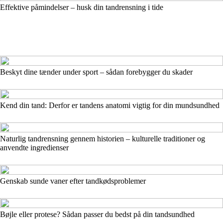
Effektive påmindelser – husk din tandrensning i tide
Beskyt dine tænder under sport – sådan forebygger du skader
Kend din tand: Derfor er tandens anatomi vigtig for din mundsundhed
Naturlig tandrensning gennem historien – kulturelle traditioner og
anvendte ingredienser
Genskab sunde vaner efter tandkødsproblemer
Bøjle eller protese? Sådan passer du bedst på din tandsundhed