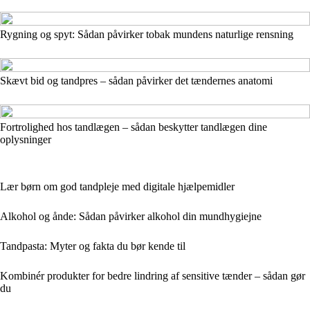
Rygning og spyt: Sådan påvirker tobak mundens naturlige rensning
Skævt bid og tandpres – sådan påvirker det tændernes anatomi
Fortrolighed hos tandlægen – sådan beskytter tandlægen dine
oplysninger
Lær børn om god tandpleje med digitale hjælpemidler
Alkohol og ånde: Sådan påvirker alkohol din mundhygiejne
Tandpasta: Myter og fakta du bør kende til
Kombinér produkter for bedre lindring af sensitive tænder – sådan gør
du