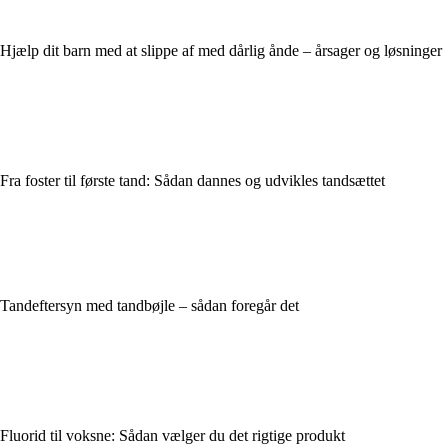
Hjælp dit barn med at slippe af med dårlig ånde – årsager og løsninger
Fra foster til første tand: Sådan dannes og udvikles tandsættet
Tandeftersyn med tandbøjle – sådan foregår det
Fluorid til voksne: Sådan vælger du det rigtige produkt